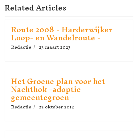
Related Articles
Route 2008 - Harderwijker
Loop- en Wandelroute -
Redactie
23 maart 2023
Het Groene plan voor het
Nachthok -adoptie
gemeentegroen -
Redactie
23 oktober 2012