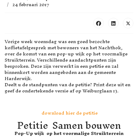
24 februari 2017
Vorige week woensdag was een goed bezochte
koffietafelgesprek met bewoners van het Nachthok,
over de komst van een pop-up wijk op het voormalige
Struikterrein. Verschillende aandachtpunten zijn
besproken. Deze zijn verwerkt in een petitie en zal
binnenkort worden aangeboden aan de gemeente
Harderwijk.
Deelt u de standpunten van de petitie? Print deze uit en
geef de ondertekende versie af op Weiburglaan 13.
download hier de petitie
Petitie Samen bouwen
Pop-Up wijk op het voormalige Struikterrein