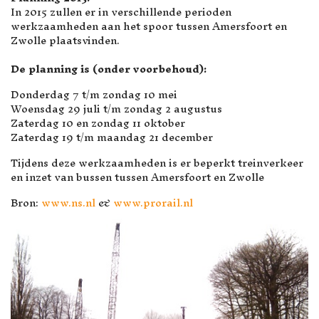
In 2015 zullen er in verschillende perioden
werkzaamheden aan het spoor tussen Amersfoort en
Zwolle plaatsvinden.
De planning is (onder voorbehoud):
Donderdag 7 t/m zondag 10 mei
Woensdag 29 juli t/m zondag 2 augustus
Zaterdag 10 en zondag 11 oktober
Zaterdag 19 t/m maandag 21 december
Tijdens deze werkzaamheden is er beperkt treinverkeer
en inzet van bussen tussen Amersfoort en Zwolle
Bron:
www.ns.nl
&
www.prorail.nl