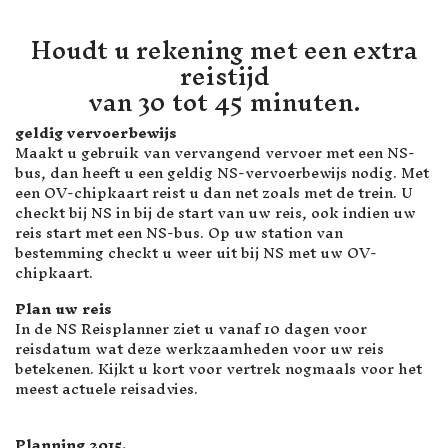
Houdt u rekening met een extra
reistijd
van 30 tot 45 minuten.
geldig vervoerbewijs
Maakt u gebruik van vervangend vervoer met een NS-
bus, dan heeft u een geldig NS-vervoerbewijs nodig. Met
een OV-chipkaart reist u dan net zoals met de trein. U
checkt bij NS in bij de start van uw reis, ook indien uw
reis start met een NS-bus. Op uw station van
bestemming checkt u weer uit bij NS met uw OV-
chipkaart.
Plan uw reis
In de NS Reisplanner ziet u vanaf 10 dagen voor
reisdatum wat deze werkzaamheden voor uw reis
betekenen. Kijkt u kort voor vertrek nogmaals voor het
meest actuele reisadvies.
Planning 2015.