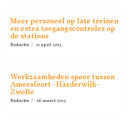
Meer personeel op late treinen
en extra toegangscontroles op
de stations
Redactie
11 april 2015
Werkzaamheden spoor tussen
Amersfoort -Harderwijk-
Zwolle
Redactie
26 maart 2015