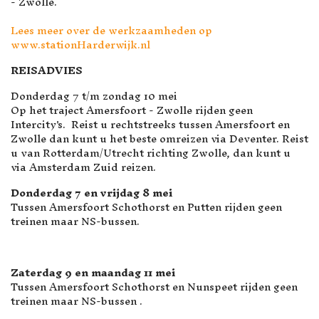
- Zwolle.
Lees meer over de werkzaamheden op
www.stationHarderwijk.nl
REISADVIES
Donderdag 7 t/m zondag 10 mei
Op het traject Amersfoort - Zwolle rijden geen
Intercity's. Reist u rechtstreeks tussen Amersfoort en
Zwolle dan kunt u het beste omreizen via Deventer. Reist
u van Rotterdam/Utrecht richting Zwolle, dan kunt u
via Amsterdam Zuid reizen.
Donderdag 7 en vrijdag 8 mei
Tussen Amersfoort Schothorst en Putten rijden geen
treinen maar NS-bussen.
Zaterdag 9 en maandag 11 mei
Tussen Amersfoort Schothorst en Nunspeet rijden geen
treinen maar NS-bussen .