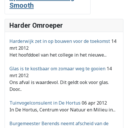
Smooth
Harder Omroeper
Harderwijk zet in op bouwen voor de toekomst
14
mrt 2012
Het hoofddoel van het college in het nieuwe...
Glas is te kostbaar om zomaar weg te gooien
14
mrt 2012
Ons afval is waardevol. Dit geldt ook voor glas.
Door...
Tuinvogelconsulent in De Hortus
06 apr 2012
In De Hortus, Centrum voor Natuur en Milieu in...
Burgemeester Berends neemt afscheid van de