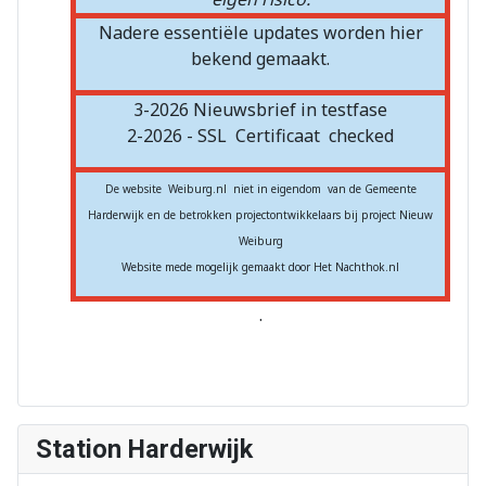
Nadere essentiële updates worden hier
bekend gemaakt.
3-2026 Nieuwsbrief in testfase
2-2026 - SSL
Certificaat
checked
De website Weiburg.nl niet in eigendom van de Gemeente
Harderwijk en de betrokken projectontwikkelaars bij project Nieuw
Weiburg
Website mede mogelijk gemaakt door Het Nachthok.nl
.
Station Harderwijk