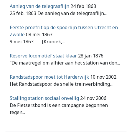
Aanleg van de telegraaflijn
24 feb 1863
25 feb. 1863 De aanleg van de telegraaflijn...
Eerste proefrit op de spoorlijn tussen Utrecht en
Zwolle
08 mei 1863
9 mei 1863 [Kroniek,...
Reserve locomotief staat klaar
28 jan 1876
“De maatregel om alhier aan het station van den...
Randstadspoor moet tot Harderwijk
10 nov 2002
Het Randstadspoor, de snelle treinverbinding...
Stalling station sociaal onveilig
24 nov 2006
De Fietsersbond is een campagne begonnen
tegen...