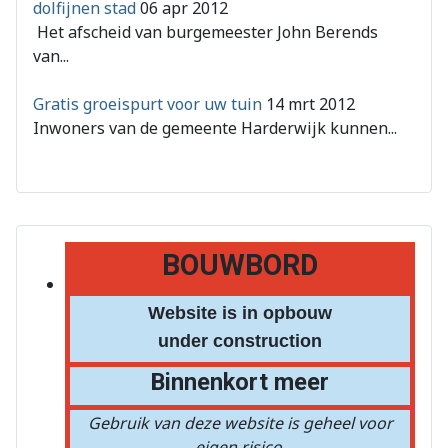
dolfijnen stad
06 apr 2012
Het afscheid van burgemeester John Berends
van...
Gratis groeispurt voor uw tuin
14 mrt 2012
Inwoners van de gemeente Harderwijk kunnen...
BOUWBORD
Website is in opbouw
under construction
Binnenkort meer
Gebruik van deze website is geheel voor
eigen risico.