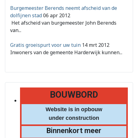
Burgemeester Berends neemt afscheid van de
dolfijnen stad
06 apr 2012
Het afscheid van burgemeester John Berends
van...
Gratis groeispurt voor uw tuin
14 mrt 2012
Inwoners van de gemeente Harderwijk kunnen...
BOUWBORD
Website is in opbouw
under construction
Binnenkort meer