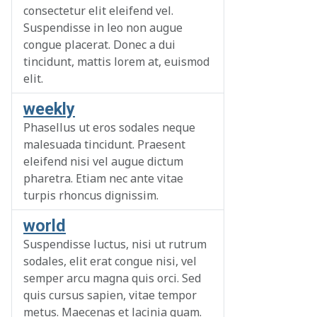
consectetur elit eleifend vel.
Suspendisse in leo non augue
congue placerat. Donec a dui
tincidunt, mattis lorem at, euismod
elit.
weekly
Phasellus ut eros sodales neque
malesuada tincidunt. Praesent
eleifend nisi vel augue dictum
pharetra. Etiam nec ante vitae
turpis rhoncus dignissim.
world
Suspendisse luctus, nisi ut rutrum
sodales, elit erat congue nisi, vel
semper arcu magna quis orci. Sed
quis cursus sapien, vitae tempor
metus. Maecenas et lacinia quam.