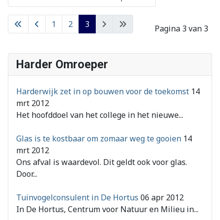
1
2
3
Pagina 3 van 3
Harder Omroeper
Harderwijk zet in op bouwen voor de toekomst
14
mrt 2012
Het hoofddoel van het college in het nieuwe...
Glas is te kostbaar om zomaar weg te gooien
14
mrt 2012
Ons afval is waardevol. Dit geldt ook voor glas.
Door...
Tuinvogelconsulent in De Hortus
06 apr 2012
In De Hortus, Centrum voor Natuur en Milieu in...