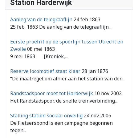
Station Harderwijk
Aanleg van de telegraaflijn
24 feb 1863
25 feb. 1863 De aanleg van de telegraaflijn...
Eerste proefrit op de spoorlijn tussen Utrecht en
Zwolle
08 mei 1863
9 mei 1863 [Kroniek,...
Reserve locomotief staat klaar
28 jan 1876
“De maatregel om alhier aan het station van den...
Randstadspoor moet tot Harderwijk
10 nov 2002
Het Randstadspoor, de snelle treinverbinding...
Stalling station sociaal onveilig
24 nov 2006
De Fietsersbond is een campagne begonnen
tegen...