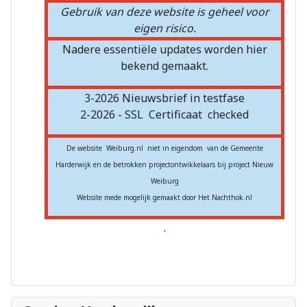
Gebruik van deze website is geheel voor
eigen risico.
Nadere essentiële updates worden hier
bekend gemaakt.
3-2026 Nieuwsbrief in testfase
2-2026 - SSL
Certificaat
checked
De website Weiburg.nl niet in eigendom van de Gemeente
Harderwijk en de betrokken projectontwikkelaars bij project Nieuw
Weiburg
Website mede mogelijk gemaakt door Het Nachthok.nl
.