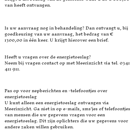
van heeft ontvangen.
Is uw aanvraag nog in behandeling? Dan ontvangt u, bij
goedkeuring van uw aanvraag, het bedrag van €
1300,00 in één keer. U krijgt hierover een brief.
Heeft u vragen over de energietoeslag?
Neem bij vragen contact op met Meerinzicht via tel. 0341
411 911.
Pas op voor nepberichten en -telefoontjes over
energietoeslag
U kunt alleen een energietoeslag ontvangen via
Meerinzicht. Ga niet in op e-mails, sms'jes of telefoontjes
van mensen die uw gegevens vragen voor een
energietoeslag. Dit zijn oplichters die uw gegevens voor
andere zaken willen gebruiken.