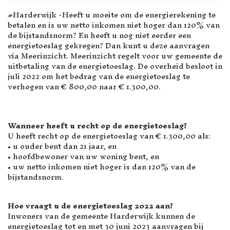
#Harderwijk -Heeft u moeite om de energierekening te
betalen en is uw netto inkomen niet hoger dan 120% van
de bijstandsnorm? En heeft u nog niet eerder een
energietoeslag gekregen? Dan kunt u deze aanvragen
via Meerinzicht. Meerinzicht regelt voor uw gemeente de
uitbetaling van de energietoeslag. De overheid besloot in
juli 2022 om het bedrag van de energietoeslag te
verhogen van € 800,00 naar € 1.300,00.
Wanneer heeft u recht op de energietoeslag?
U heeft recht op de energietoeslag van € 1.300,00 als:
• u ouder bent dan 21 jaar, en
• hoofdbewoner van uw woning bent, en
• uw netto inkomen niet hoger is dan 120% van de
bijstandsnorm.
Hoe vraagt u de energietoeslag 2022 aan?
Inwoners van de gemeente Harderwijk kunnen de
energietoeslag tot en met 30 juni 2023 aanvragen bij