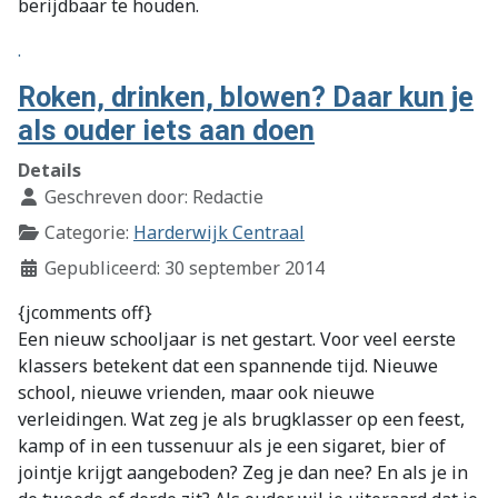
berijdbaar te houden.
.
Roken, drinken, blowen? Daar kun je
als ouder iets aan doen
Details
Geschreven door:
Redactie
Categorie:
Harderwijk Centraal
Gepubliceerd: 30 september 2014
{jcomments off}
Een nieuw schooljaar is net gestart. Voor veel eerste
klassers betekent dat een spannende tijd. Nieuwe
school, nieuwe vrienden, maar ook nieuwe
verleidingen. Wat zeg je als brugklasser op een feest,
kamp of in een tussenuur als je een sigaret, bier of
jointje krijgt aangeboden? Zeg je dan nee? En als je in