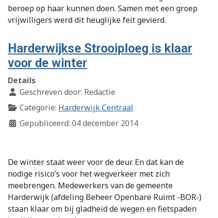
beroep op haar kunnen doen. Samen met een groep
vrijwilligers werd dit heuglijke feit gevierd.
Harderwijkse Strooiploeg is klaar
voor de winter
Details
Geschreven door:
Redactie
Categorie:
Harderwijk Centraal
Gepubliceerd: 04 december 2014
De winter staat weer voor de deur. En dat kan de
nodige risico’s voor het wegverkeer met zich
meebrengen. Medewerkers van de gemeente
Harderwijk (afdeling Beheer Openbare Ruimt -BOR-)
staan klaar om bij gladheid de wegen en fietspaden