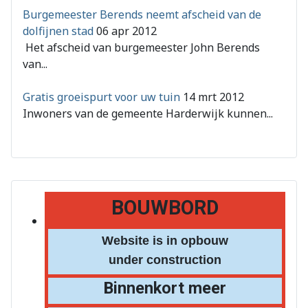
Burgemeester Berends neemt afscheid van de
dolfijnen stad
06 apr 2012
Het afscheid van burgemeester John Berends
van...
Gratis groeispurt voor uw tuin
14 mrt 2012
Inwoners van de gemeente Harderwijk kunnen...
BOUWBORD
Website is in opbouw
under construction
Binnenkort meer