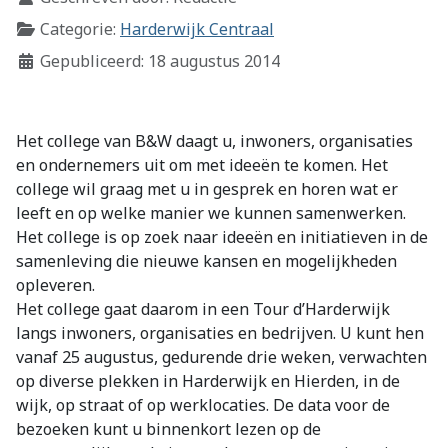
Categorie:
Harderwijk Centraal
Gepubliceerd: 18 augustus 2014
Het college van B&W daagt u, inwoners, organisaties
en ondernemers uit om met ideeën te komen. Het
college wil graag met u in gesprek en horen wat er
leeft en op welke manier we kunnen samenwerken.
Het college is op zoek naar ideeën en initiatieven in de
samenleving die nieuwe kansen en mogelijkheden
opleveren.
Het college gaat daarom in een Tour d’Harderwijk
langs inwoners, organisaties en bedrijven. U kunt hen
vanaf 25 augustus, gedurende drie weken, verwachten
op diverse plekken in Harderwijk en Hierden, in de
wijk, op straat of op werklocaties. De data voor de
bezoeken kunt u binnenkort lezen op de