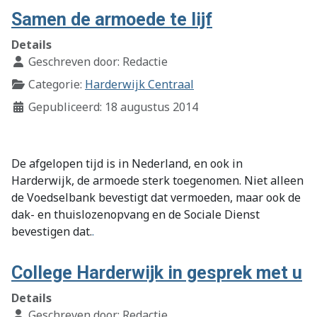
Samen de armoede te lijf
Details
Geschreven door:
Redactie
Categorie:
Harderwijk Centraal
Gepubliceerd: 18 augustus 2014
De afgelopen tijd is in Nederland, en ook in
Harderwijk, de armoede sterk toegenomen. Niet alleen
de Voedselbank bevestigt dat vermoeden, maar ook de
dak- en thuislozenopvang en de Sociale Dienst
bevestigen dat.
.
College Harderwijk in gesprek met u
Details
Geschreven door:
Redactie