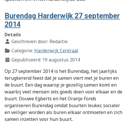
Burendag Harderwijk 27 september
2014
Details
Geschreven door:
Redactie
Categorie:
Harderwijk Centraal
Gepubliceerd: 19 augustus 2014
Op 27 september 2014 is het Burendag, het jaarlijks
terugkerend feest dat je samen viert met je buren en
de buurt. Een dag waarop je gezellig samen komt en
waarbij veel mensen iets goeds doen voor elkaar en de
buurt. Douwe Egberts en het Oranje Fonds
organiseren Burendag omdat buurten leuker, socialer
en veiliger worden als buren elkaar ontmoeten en zich
samen inzetten voor hun buurt.
.