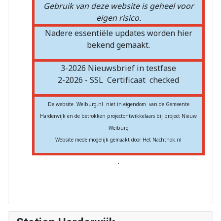
Gebruik van deze website is geheel voor
eigen risico.
Nadere essentiële updates worden hier
bekend gemaakt.
3-2026 Nieuwsbrief in testfase
2-2026 - SSL
Certificaat
checked
De website Weiburg.nl niet in eigendom van de Gemeente
Harderwijk en de betrokken projectontwikkelaars bij project Nieuw
Weiburg
Website mede mogelijk gemaakt door Het Nachthok.nl
.