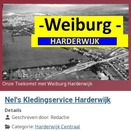
Onze Toekomst met Weiburg Harderwijk
Nel's Kledingservice Harderwijk
Details
Geschreven door:
Redactie
Categorie:
Harderwijk Centraal