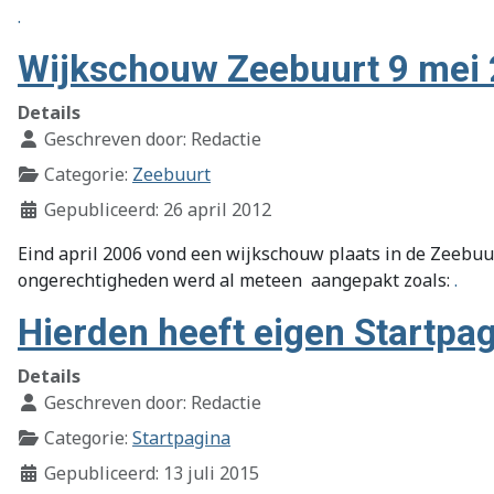
.
Wijkschouw Zeebuurt 9 mei
Details
Geschreven door:
Redactie
Categorie:
Zeebuurt
Gepubliceerd: 26 april 2012
Eind april 2006 vond een wijkschouw plaats in de Zeebu
ongerechtigheden werd al meteen aangepakt zoals:
.
Hierden heeft eigen Startpag
Details
Geschreven door:
Redactie
Categorie:
Startpagina
Gepubliceerd: 13 juli 2015