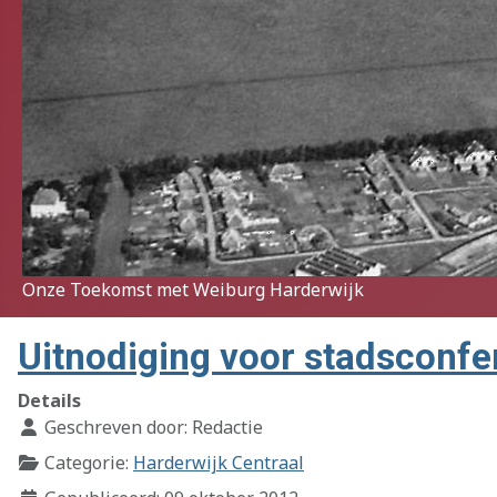
Onze Toekomst met Weiburg Harderwijk
Uitnodiging voor stadsconfer
Details
Geschreven door:
Redactie
Categorie:
Harderwijk Centraal