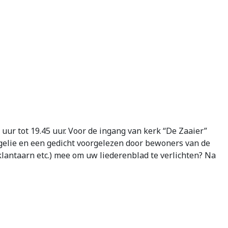
uur tot 19.45 uur. Voor de ingang van kerk “De Zaaier”
ngelie en een gedicht voorgelezen door bewoners van de
klantaarn etc.) mee om uw liederenblad te verlichten? Na