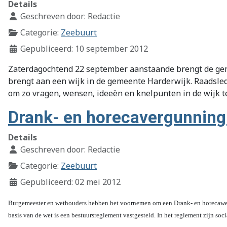
Details
Geschreven door:
Redactie
Categorie:
Zeebuurt
Gepubliceerd: 10 september 2012
Zaterdagochtend 22 september aanstaande brengt de geme
brengt aan een wijk in de gemeente Harderwijk. Raadsle
om zo vragen, wensen, ideeën en knelpunten in de wijk 
Drank- en horecavergunning
Details
Geschreven door:
Redactie
Categorie:
Zeebuurt
Gepubliceerd: 02 mei 2012
Burgemeester en wethouders hebben het voornemen om een Drank- en horecawet
basis van de wet is een bestuursreglement vastgesteld. In het reglement zijn 