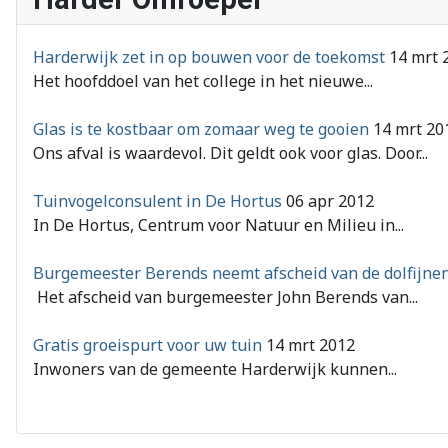
Harderwijk zet in op bouwen voor de toekomst
14 mrt 
Het hoofddoel van het college in het nieuwe...
Glas is te kostbaar om zomaar weg te gooien
14 mrt 20
Ons afval is waardevol. Dit geldt ook voor glas. Door...
Tuinvogelconsulent in De Hortus
06 apr 2012
In De Hortus, Centrum voor Natuur en Milieu in...
Burgemeester Berends neemt afscheid van de dolfijnen
Het afscheid van burgemeester John Berends van...
Gratis groeispurt voor uw tuin
14 mrt 2012
Inwoners van de gemeente Harderwijk kunnen...