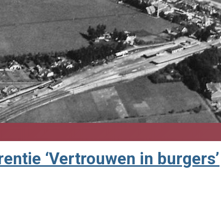
entie ‘Vertrouwen in burgers’