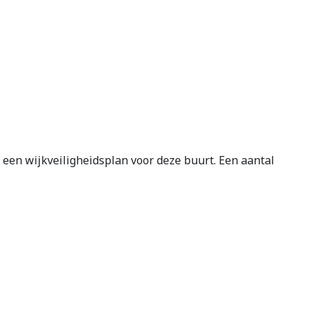
een wijkveiligheidsplan voor deze buurt. Een aantal